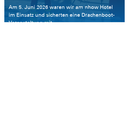
Am 5. Juni 2026 waren wir am nhow Hotel
im Einsatz und sicherten eine Drachenboot-
Veranstaltung mit ...
Wasserrettungsdienst, Veranstaltung