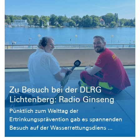
Zu Besuch bei der DLRG
Lichtenberg: Radio Ginseng
Pünktlich zum Welttag der
Ertrinkungsprävention gab es spannenden
Besuch auf der Wasserrettungsdiens ...