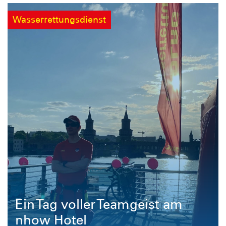
Wasserrettungsdienst
Ein Tag voller Teamgeist am
nhow Hotel