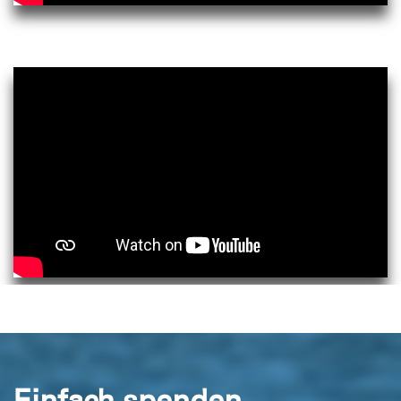
Einfach spenden